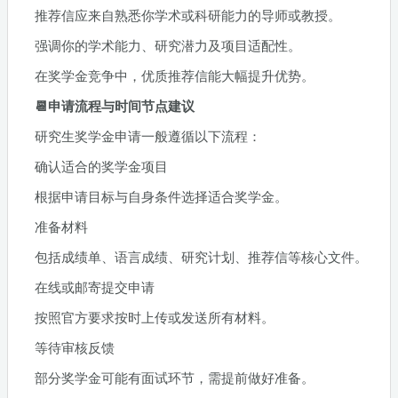
推荐信应来自熟悉你学术或科研能力的导师或教授。
强调你的学术能力、研究潜力及项目适配性。
在奖学金竞争中，优质推荐信能大幅提升优势。
📆申请流程与时间节点建议
研究生奖学金申请一般遵循以下流程：
确认适合的奖学金项目
根据申请目标与自身条件选择适合奖学金。
准备材料
包括成绩单、语言成绩、研究计划、推荐信等核心文件。
在线或邮寄提交申请
按照官方要求按时上传或发送所有材料。
等待审核反馈
部分奖学金可能有面试环节，需提前做好准备。