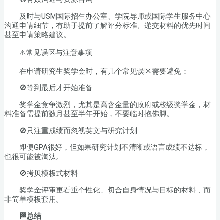
及时与USM国际招生办公室、学院导师或国际学生服务中心
沟通申请细节，有助于提前了解评分标准、递交材料的优先时间
甚至申请策略建议。
⚠️常见误区与注意事项
在申请研究生奖学金时，有几个常见误区需要避免：
🚫等到最后才开始准备
奖学金竞争激烈，尤其是高含金量的政府或校级奖学金，材
料准备需提前数月甚至半年开始，不要临时抱佛脚。
🚫只注重成绩而忽视英文与研究计划
即便GPA很好，但如果研究计划不清晰或语言成绩不达标，
也很可能被淘汰。
🚫拷贝模板式材料
奖学金评审更看重个性化、切合自身情况与目标的材料，而
非简单模板套用。
🏁总结