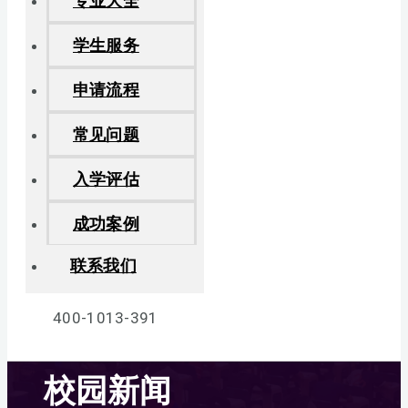
专业大全
学生服务
申请流程
常见问题
入学评估
成功案例
联系我们
400-1013-391
校园新闻