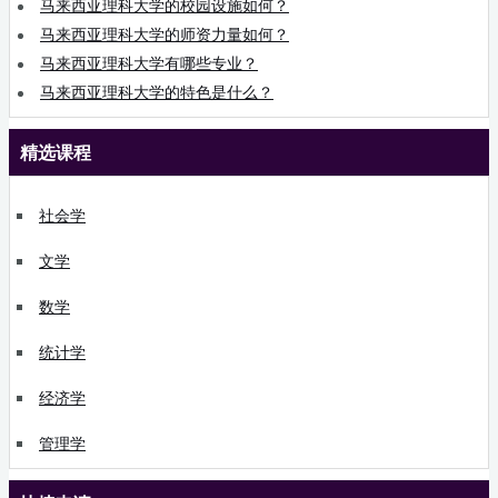
马来西亚理科大学的校园设施如何？
马来西亚理科大学的师资力量如何？
马来西亚理科大学有哪些专业？
马来西亚理科大学的特色是什么？
精选课程
社会学
文学
数学
统计学
经济学
管理学