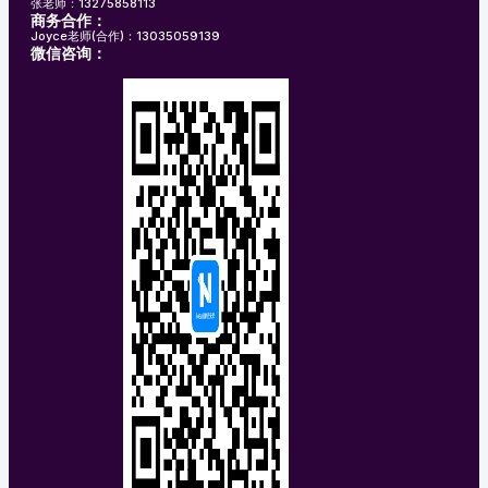
张老师：13275858113
商务合作：
Joyce老师(合作)：13035059139
微信咨询：