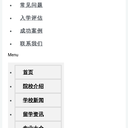
常见问题
入学评估
成功案例
联系我们
Menu
首页
院校介绍
学校新闻
留学资讯