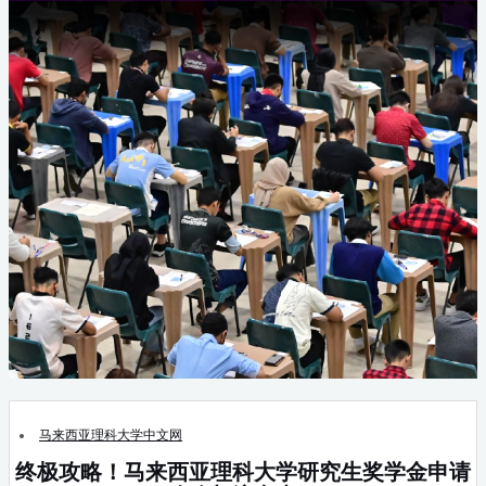
马来西亚理科大学中文网
终极攻略！马来西亚理科大学研究生奖学金申请