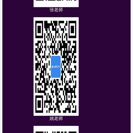
张老师
姚老师