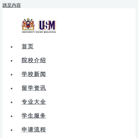
跳至内容
首页
院校介绍
学校新闻
留学资讯
专业大全
学生服务
申请流程