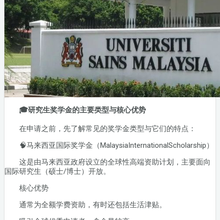
🎓研究生奖学金的主要类型与核心优势
在申请之前，先了解常见的奖学金类型与它们的特点：
🧠马来西亚国际奖学金（MalaysiaInternationalScholarship）
这是由马来西亚政府设立的全球性高端资助计划，主要面向
国际研究生（硕士/博士）开放。
核心优势
通常为全额学费资助，有时还包括生活津贴。