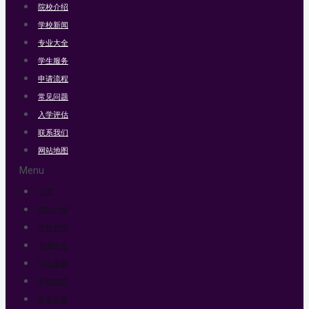
院校介绍
学校新闻
专业大全
学生服务
申请流程
常见问题
入学评估
联系我们
网站地图
Menu
首页
院校介绍
学校新闻
专业大全
学生服务
申请流程
常见问题