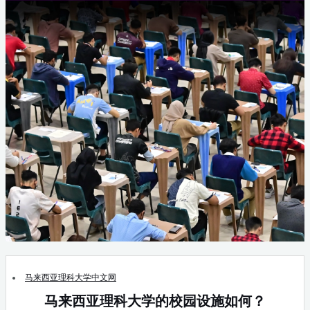
马来西亚理科大学中文网
马来西亚理科大学的校园设施如何？