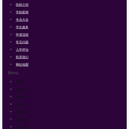
院校介绍
学校新闻
专业大全
学生服务
申请流程
常见问题
入学评估
联系我们
网站地图
Menu
首页
院校介绍
学校新闻
专业大全
学生服务
申请流程
常见问题