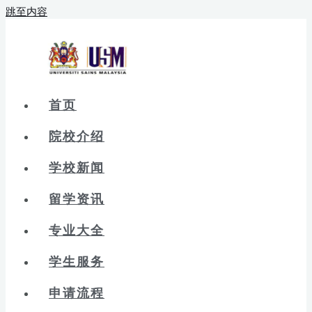
跳至内容
首页
院校介绍
学校新闻
留学资讯
专业大全
学生服务
申请流程