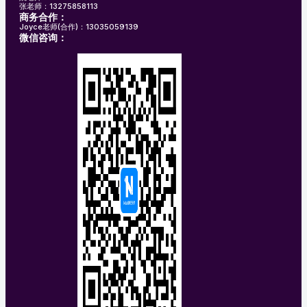
张老师：13275858113
商务合作：
Joyce老师(合作)：13035059139
微信咨询：