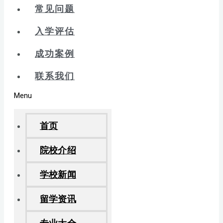
常见问题
入学评估
成功案例
联系我们
Menu
首页
院校介绍
学校新闻
留学资讯