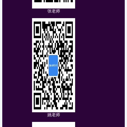
张老师
姚老师