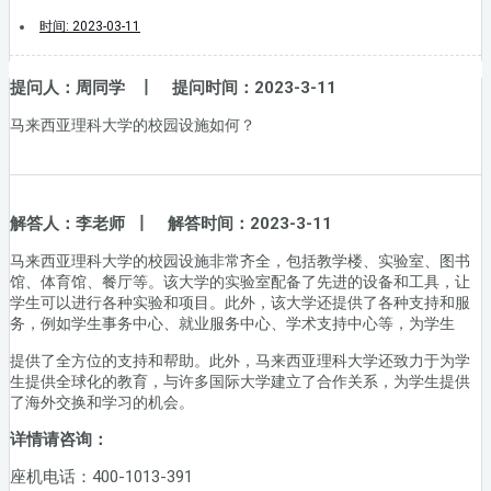
时间:
2023-03-11
提问人：周同学 丨 提问时间：2023-3-11
马来西亚理科大学的校园设施如何？
解答人：李老师 丨 解答时间：2023-3-11
马来西亚理科大学的校园设施非常齐全，包括教学楼、实验室、图书
馆、体育馆、餐厅等。该大学的实验室配备了先进的设备和工具，让
学生可以进行各种实验和项目。此外，该大学还提供了各种支持和服
务，例如学生事务中心、就业服务中心、学术支持中心等，为学生
提供了全方位的支持和帮助。此外，马来西亚理科大学还致力于为学
生提供全球化的教育，与许多国际大学建立了合作关系，为学生提供
了海外交换和学习的机会。
详情请咨询：
座机电话：400-1013-391