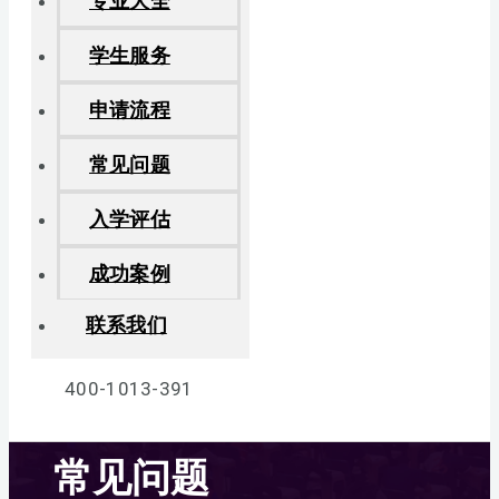
专业大全
学生服务
申请流程
常见问题
入学评估
成功案例
联系我们
400-1013-391
常见问题