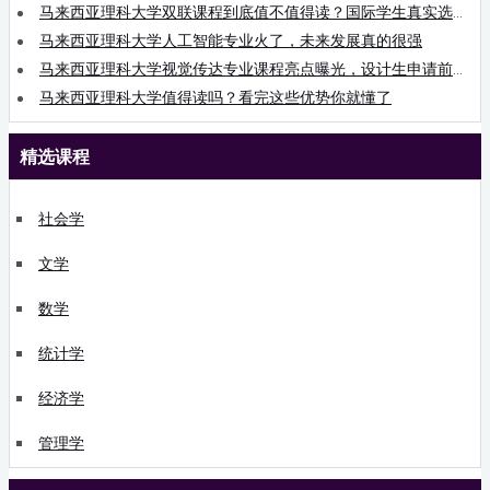
马来西亚理科大学双联课程到底值不值得读？国际学生真实选择分析
马来西亚理科大学人工智能专业火了，未来发展真的很强
马来西亚理科大学视觉传达专业课程亮点曝光，设计生申请前必看
马来西亚理科大学值得读吗？看完这些优势你就懂了
精选课程
社会学
文学
数学
统计学
经济学
管理学