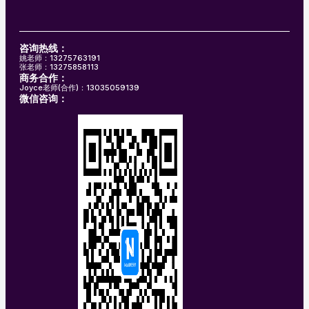
咨询热线：
姚老师：13275763191
张老师：13275858113
商务合作：
Joyce老师(合作)：13035059139
微信咨询：