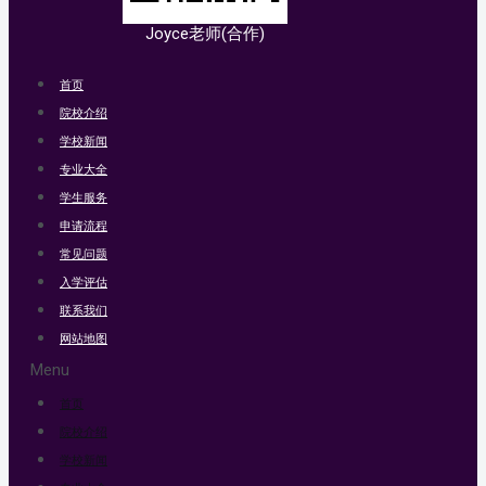
Joyce老师(合作)
首页
院校介绍
学校新闻
专业大全
学生服务
申请流程
常见问题
入学评估
联系我们
网站地图
Menu
首页
院校介绍
学校新闻