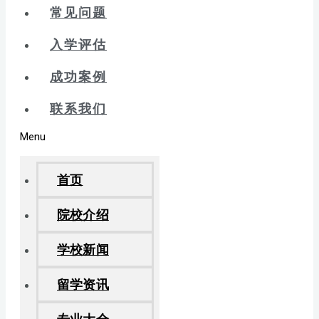
常见问题
入学评估
成功案例
联系我们
Menu
首页
院校介绍
学校新闻
留学资讯