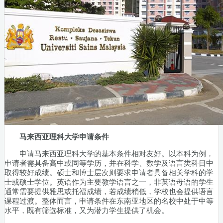
马来西亚理科大学申请条件
申请马来西亚理科大学的基本条件相对友好。以本科为例，
申请者需具备高中或同等学历，并在科学、数学及语言类科目中
取得较好成绩。硕士和博士层次则要求申请者具备相关学科的学
士或硕士学位。英语作为主要教学语言之一，非英语母语的学生
通常需要提供雅思或托福成绩，若成绩稍低，学校也会提供语言
课程过渡。整体而言，申请条件在东南亚地区的名校中处于中等
水平，既有筛选标准，又为潜力学生提供了机会。