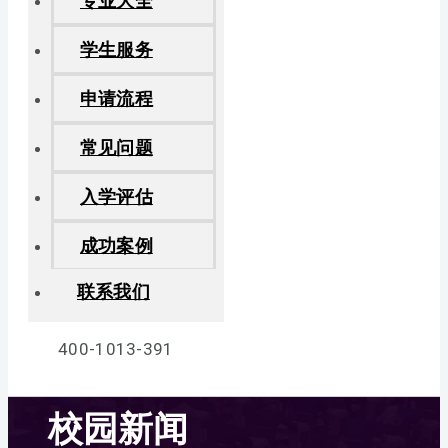
专业大全
学生服务
申请流程
常见问题
入学评估
成功案例
联系我们
400-1013-391
校园新闻