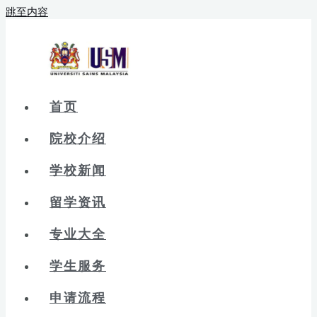
跳至内容
首页
院校介绍
学校新闻
留学资讯
专业大全
学生服务
申请流程