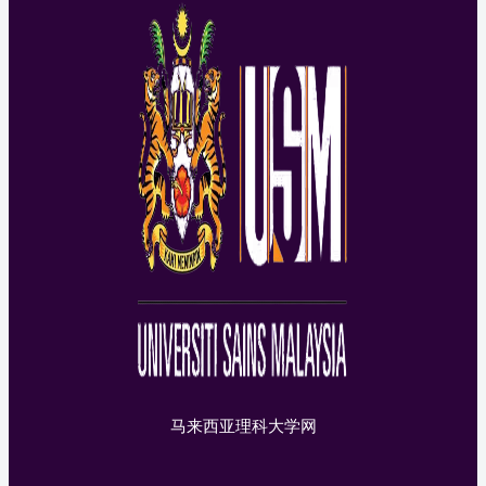
马来西亚理科大学网