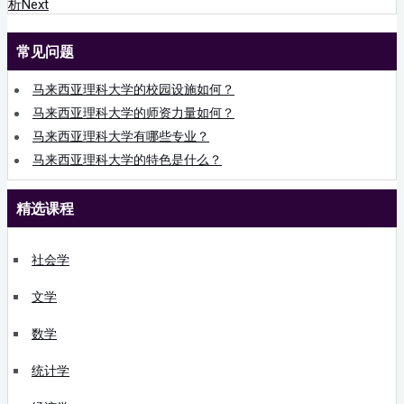
析
Next
常见问题
马来西亚理科大学的校园设施如何？
马来西亚理科大学的师资力量如何？
马来西亚理科大学有哪些专业？
马来西亚理科大学的特色是什么？
精选课程
社会学
文学
数学
统计学