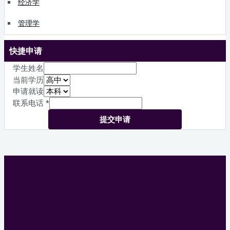
经济学
管理学
快捷申请
学生姓名
当前学历
申请就读
联系电话
*
提交申请