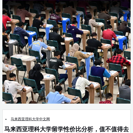
马来西亚理科大学中文网
马来西亚理科大学留学性价比分析，值不值得去